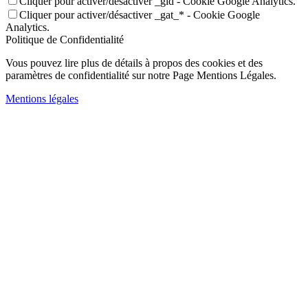
Cliquer pour activer/désactiver _gid - Cookie Google Analytics.
Cliquer pour activer/désactiver _gat_* - Cookie Google
Analytics.
Politique de Confidentialité
Vous pouvez lire plus de détails à propos des cookies et des
paramètres de confidentialité sur notre Page Mentions Légales.
Mentions légales