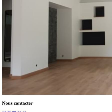
Nous contacter