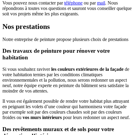
Vous pouvez nous contacter par
téléphone
ou par
mail
. Nous
répondrons à toutes vos questions et sauront vous conseiller quelque
soit vos projets même les plus exigeants.
Nos prestations
Notre entreprise de peinture propose plusieurs choix de prestations
Des travaux de peinture pour rénover votre
habitation
Si vous souhaitez raviver
les couleurs extérieures de la façade
de
votre habitation ternies par les conditions climatiques
environnementales et la pollution, nous serons redonner un aspect
neuf, notre équipe experte en peinture du bâtiment sera satisfaire la
moindre de vos attentes.
Il vous est également possible de rendre votre habitat plus attrayant
en peignant les volets d’une couleur qui harmonisera votre façade
par exemple soit par des couleurs chaudes soit par des couleurs
froides ou
vos murs intérieurs
pour leurs redonner un aspect neuf.
Des revêtements muraux et de sols pour votre