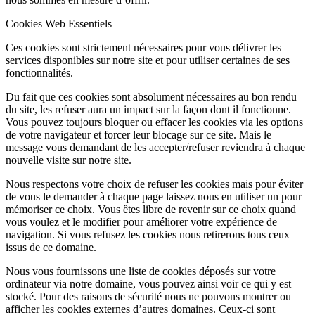
Cookies Web Essentiels
Ces cookies sont strictement nécessaires pour vous délivrer les
services disponibles sur notre site et pour utiliser certaines de ses
fonctionnalités.
Du fait que ces cookies sont absolument nécessaires au bon rendu
du site, les refuser aura un impact sur la façon dont il fonctionne.
Vous pouvez toujours bloquer ou effacer les cookies via les options
de votre navigateur et forcer leur blocage sur ce site. Mais le
message vous demandant de les accepter/refuser reviendra à chaque
nouvelle visite sur notre site.
Nous respectons votre choix de refuser les cookies mais pour éviter
de vous le demander à chaque page laissez nous en utiliser un pour
mémoriser ce choix. Vous êtes libre de revenir sur ce choix quand
vous voulez et le modifier pour améliorer votre expérience de
navigation. Si vous refusez les cookies nous retirerons tous ceux
issus de ce domaine.
Nous vous fournissons une liste de cookies déposés sur votre
ordinateur via notre domaine, vous pouvez ainsi voir ce qui y est
stocké. Pour des raisons de sécurité nous ne pouvons montrer ou
afficher les cookies externes d’autres domaines. Ceux-ci sont