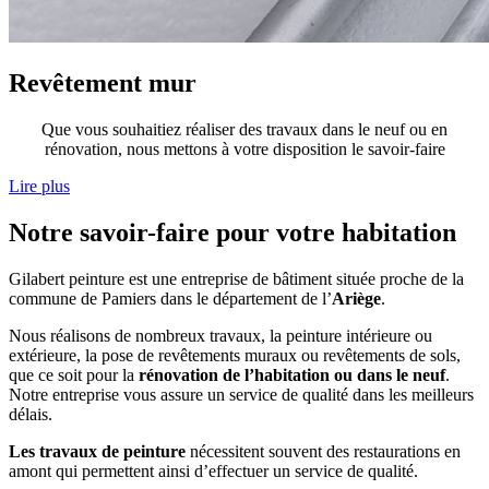
Revêtement mur
Que vous souhaitiez réaliser des travaux dans le neuf ou en
rénovation, nous mettons à votre disposition le savoir-faire
Lire plus
Notre savoir-faire pour votre habitation
Gilabert peinture est une entreprise de bâtiment située proche de la
commune de Pamiers dans le département de l’
Ariège
.
Nous réalisons de nombreux travaux, la peinture intérieure ou
extérieure, la pose de revêtements muraux ou revêtements de sols,
que ce soit pour la
rénovation de l’habitation ou dans le neuf
.
Notre entreprise vous assure un service de qualité dans les meilleurs
délais.
Les travaux de peinture
nécessitent souvent des restaurations en
amont qui permettent ainsi d’effectuer un service de qualité.