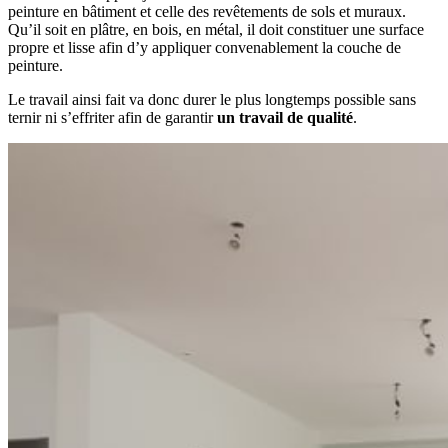
peinture en bâtiment et celle des revêtements de sols et muraux.
Qu’il soit en plâtre, en bois, en métal, il doit constituer une surface
propre et lisse afin d’y appliquer convenablement la couche de
peinture.
Le travail ainsi fait va donc durer le plus longtemps possible sans
ternir ni s’effriter afin de garantir
un travail de qualité
.