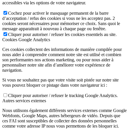
accessibles via les options de votre navigateur.
Cochez pour activer le masquage permanent de la barre
d’acceptation / refus des cookies si vous ne les acceptez pas. 2
cookies seront nécessaires pour mémoriser ce choix. Sans quoi le
message apparaitrait à nouveau à chaque page ou fenêtre.
Cliquer pour autoriser / refuser les cookies essentiels au site.
Cookies Google Analytics
Ces cookies collectent des informations de manière compilée pour
nous aider à comprendre comment notre site est utilisé et combien
son performantes nos actions marketing, ou pour nous aider à
personnaliser notre site afin d’améliorer votre expérience de
navigation.
Si vous ne souhaitez pas que votre visite soit pistée sur notre site
vous pouvez bloquer ce pistage dans votre navigateur ici :
Cliquer pour autoriser / refuser le tracking Google Analytics.
Autres services externes
Nous utilisons également différents services externes comme Google
Webfonts, Google Maps, autres hébergeurs de vidéo. Depuis que
ces FAI sont susceptibles de collecter des données personnelles
comme votre adresse IP nous vous permettons de les bloquer ici.