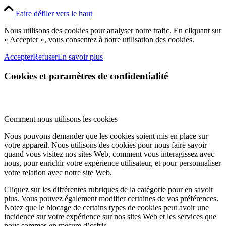
Faire défiler vers le haut
Nous utilisons des cookies pour analyser notre trafic. En cliquant sur
« Accepter », vous consentez à notre utilisation des cookies.
Accepter
Refuser
En savoir plus
Cookies et paramètres de confidentialité
Comment nous utilisons les cookies
Nous pouvons demander que les cookies soient mis en place sur
votre appareil. Nous utilisons des cookies pour nous faire savoir
quand vous visitez nos sites Web, comment vous interagissez avec
nous, pour enrichir votre expérience utilisateur, et pour personnaliser
votre relation avec notre site Web.
Cliquez sur les différentes rubriques de la catégorie pour en savoir
plus. Vous pouvez également modifier certaines de vos préférences.
Notez que le blocage de certains types de cookies peut avoir une
incidence sur votre expérience sur nos sites Web et les services que
nous sommes en mesure d’offrir.