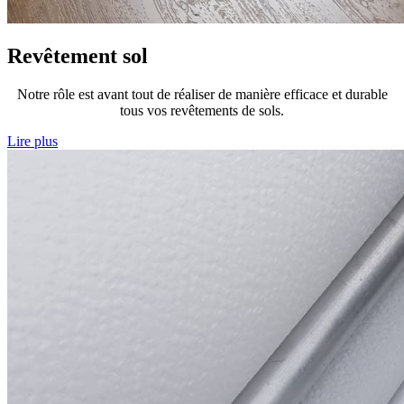
Revêtement sol
Notre rôle est avant tout de réaliser de manière efficace et durable
tous vos revêtements de sols.
Lire plus