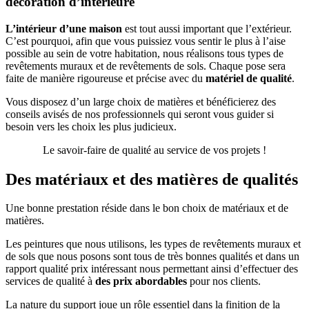
décoration d’intérieure
L’intérieur d’une maison
est tout aussi important que l’extérieur.
C’est pourquoi, afin que vous puissiez vous sentir le plus à l’aise
possible au sein de votre habitation, nous réalisons tous types de
revêtements muraux et de revêtements de sols. Chaque pose sera
faite de manière rigoureuse et précise avec du
matériel de qualité
.
Vous disposez d’un large choix de matières et bénéficierez des
conseils avisés de nos professionnels qui seront vous guider si
besoin vers les choix les plus judicieux.
Le savoir-faire de qualité au service de vos projets !
Des matériaux et des matières de qualités
Une bonne prestation réside dans le bon choix de matériaux et de
matières.
Les peintures que nous utilisons, les types de revêtements muraux et
de sols que nous posons sont tous de très bonnes qualités et dans un
rapport qualité prix intéressant nous permettant ainsi d’effectuer des
services de qualité à
des prix abordables
pour nos clients.
La nature du support joue un rôle essentiel dans la finition de la