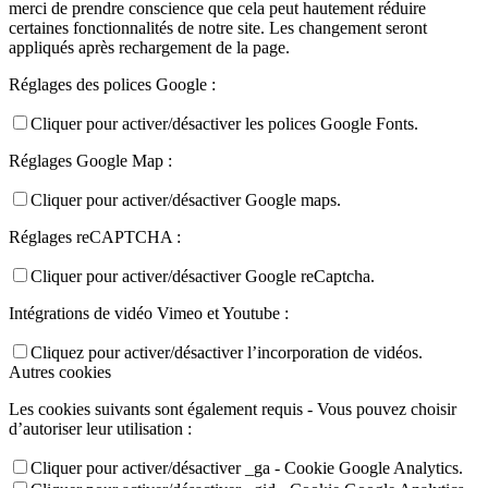
merci de prendre conscience que cela peut hautement réduire
certaines fonctionnalités de notre site. Les changement seront
appliqués après rechargement de la page.
Réglages des polices Google :
Cliquer pour activer/désactiver les polices Google Fonts.
Réglages Google Map :
Cliquer pour activer/désactiver Google maps.
Réglages reCAPTCHA :
Cliquer pour activer/désactiver Google reCaptcha.
Intégrations de vidéo Vimeo et Youtube :
Cliquez pour activer/désactiver l’incorporation de vidéos.
Autres cookies
Les cookies suivants sont également requis - Vous pouvez choisir
d’autoriser leur utilisation :
Cliquer pour activer/désactiver _ga - Cookie Google Analytics.