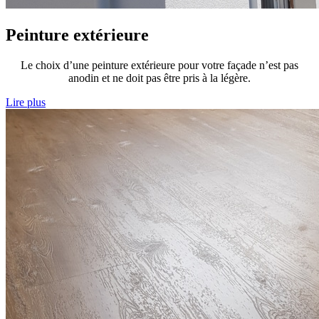
Peinture extérieure
Le choix d’une peinture extérieure pour votre façade n’est pas
anodin et ne doit pas être pris à la légère.
Lire plus